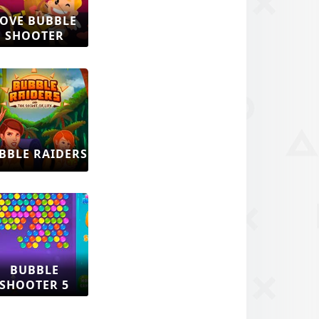
OVE BUBBLE
SHOOTER
BBLE RAIDERS
BUBBLE
SHOOTER 5