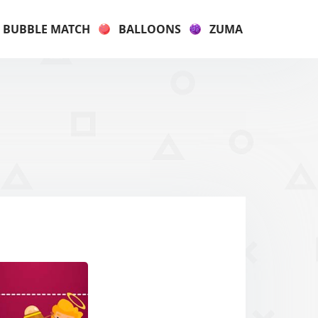
BUBBLE MATCH
BALLOONS
ZUMA