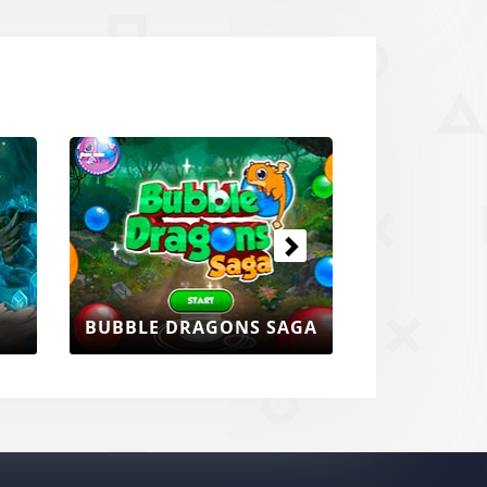
Prossimi
BUBBLE DRAGONS SAGA