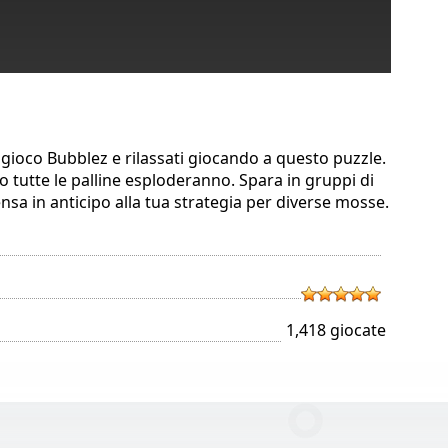
l gioco Bubblez e rilassati giocando a questo puzzle.
do tutte le palline esploderanno. Spara in gruppi di
ensa in anticipo alla tua strategia per diverse mosse.
1,418 giocate