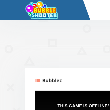
Bubblez