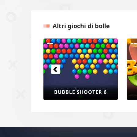
Altri giochi di bolle
Precedenti
BUBBLE SHOOTER 6