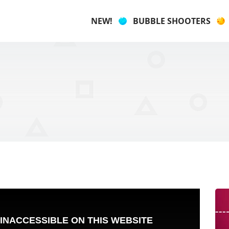
NEW!
BUBBLE SHOOTERS