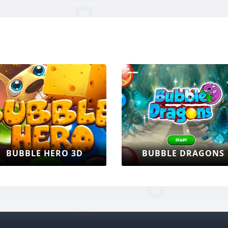
BUBBLE HERO 3D
BUBBLE DRAGONS