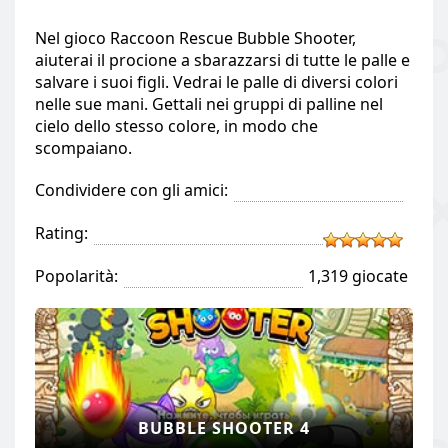
Nel gioco Raccoon Rescue Bubble Shooter,
aiuterai il procione a sbarazzarsi di tutte le palle e
salvare i suoi figli. Vedrai le palle di diversi colori
nelle sue mani. Gettali nei gruppi di palline nel
cielo dello stesso colore, in modo che
scompaiano.
Condividere con gli amici:
Rating:
Popolarità:
1,319 giocate
BUBBLE SHOOTER 4