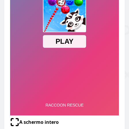
A schermo intero