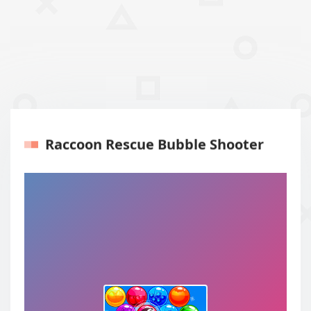
Raccoon Rescue Bubble Shooter