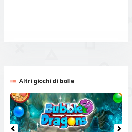
Altri giochi di bolle
Precedenti
Prossi