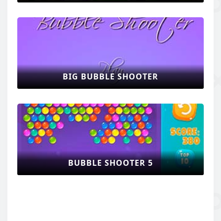
BIG BUBBLE SHOOTER
BUBBLE SHOOTER 5