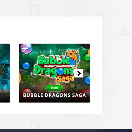
Prossimi
BUBBLE DRAGONS SAGA