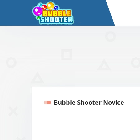
Bubble Shooter Novice