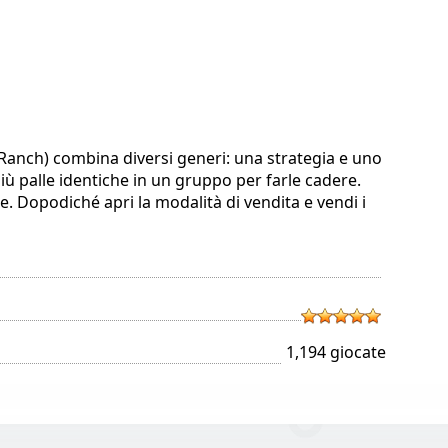
Ranch) combina diversi generi: una strategia e uno
iù palle identiche in un gruppo per farle cadere.
e. Dopodiché apri la modalità di vendita e vendi i
1,194 giocate