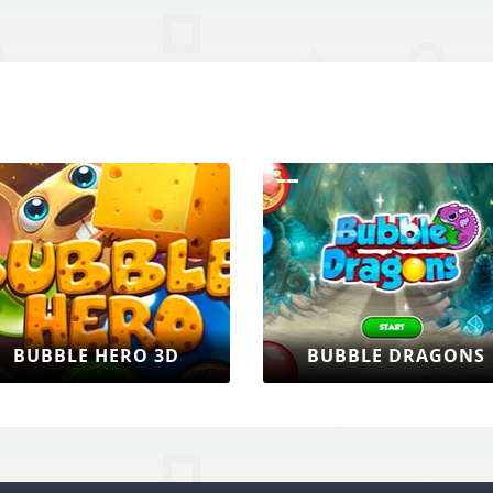
BUBBLE HERO 3D
BUBBLE DRAGONS