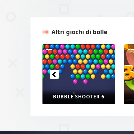
Altri giochi di bolle
Precedenti
BUBBLE SHOOTER 6