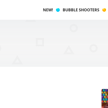
NEW!
BUBBLE SHOOTERS