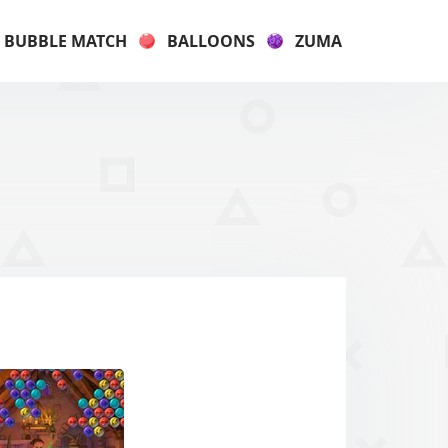
BUBBLE MATCH
BALLOONS
ZUMA