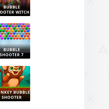
BUBBLE
OOTER WITCH
BUBBLE
SHOOTER 7
NKEY BUBBLE
SHOOTER