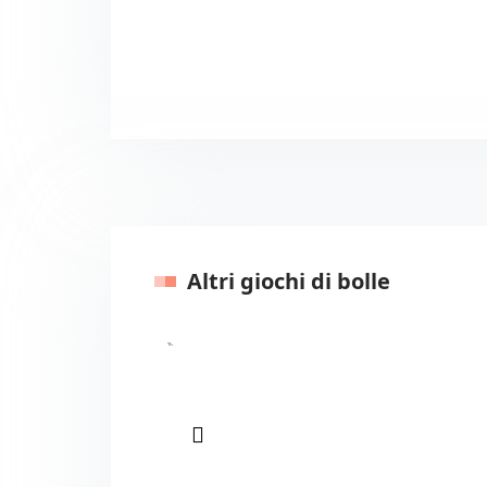
Altri giochi di bolle
Precedenti