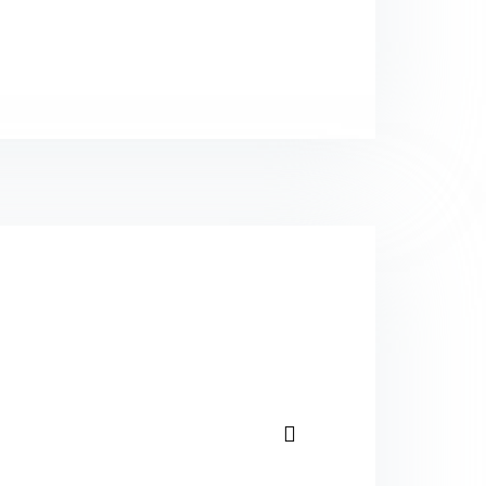
Prossimi