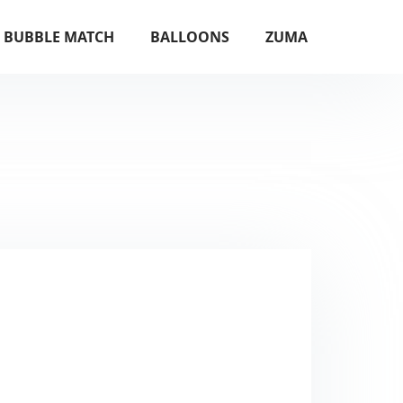
BUBBLE MATCH
BALLOONS
ZUMA