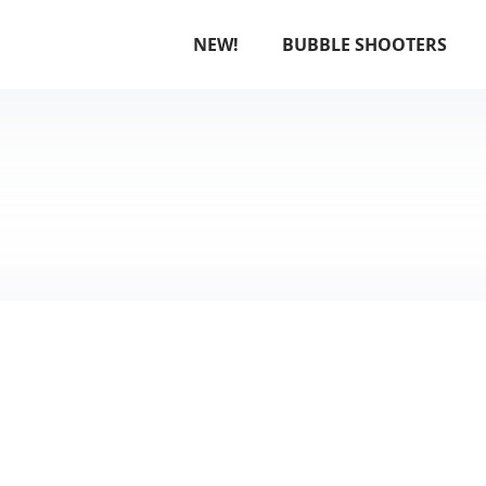
NEW!
BUBBLE SHOOTERS