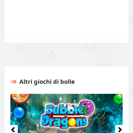
Altri giochi di bolle
Precedenti
Prossi