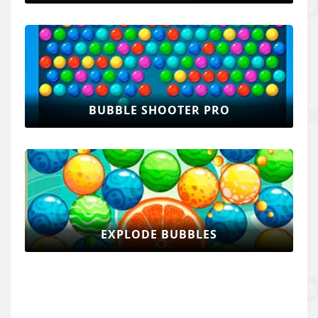
BUBBLE SHOOTER PRO
EXPLODE BUBBLES