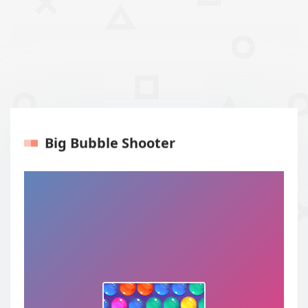
Big Bubble Shooter