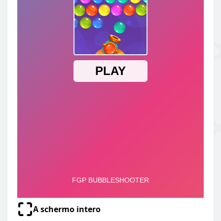
A schermo intero