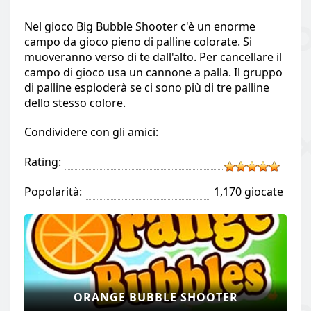
Nel gioco Big Bubble Shooter c'è un enorme
campo da gioco pieno di palline colorate. Si
muoveranno verso di te dall'alto. Per cancellare il
campo di gioco usa un cannone a palla. Il gruppo
di palline esploderà se ci sono più di tre palline
dello stesso colore.
Condividere con gli amici:
Rating:
Popolarità:
1,170 giocate
ORANGE BUBBLE SHOOTER